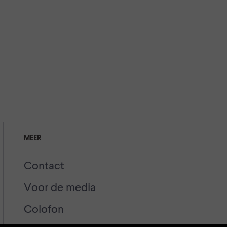
MEER
Contact
Voor de media
Colofon