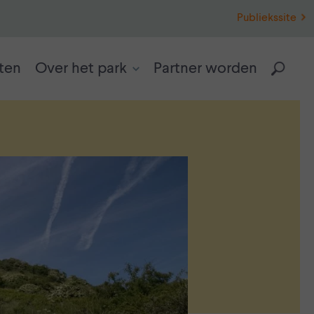
Publiekssite
ten
Over het park
Partner worden