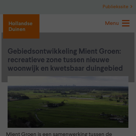
Publiekssite
Menu
Gebiedsontwikkeling Mient Groen:
recreatieve zone tussen nieuwe
woonwijk en kwetsbaar duingebied
Mient Groen is een samenwerking tussen de