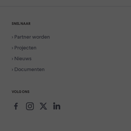
SNEL NAAR
> Partner worden
> Projecten
> Nieuws
> Documenten
VOLG ONS