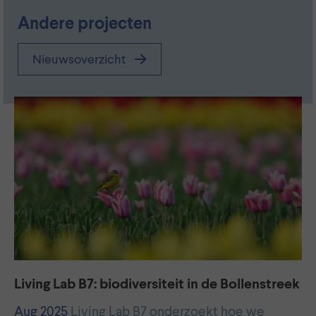
Andere projecten
Nieuwsoverzicht
Living Lab B7: biodiversiteit in de Bollenstreek
Aug 2025
Living Lab B7 onderzoekt hoe we