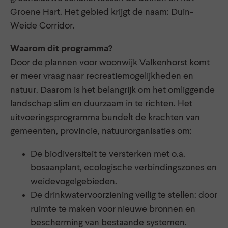
Groene Hart. Het gebied krijgt de naam: Duin-
Weide Corridor.
Waarom dit programma?
Door de plannen voor woonwijk Valkenhorst komt
er meer vraag naar recreatiemogelijkheden en
natuur. Daarom is het belangrijk om het omliggende
landschap slim en duurzaam in te richten. Het
uitvoeringsprogramma bundelt de krachten van
gemeenten, provincie, natuurorganisaties om:
De biodiversiteit te versterken met o.a.
bosaanplant, ecologische verbindingszones en
weidevogelgebieden.
De drinkwatervoorziening veilig te stellen: door
ruimte te maken voor nieuwe bronnen en
bescherming van bestaande systemen.