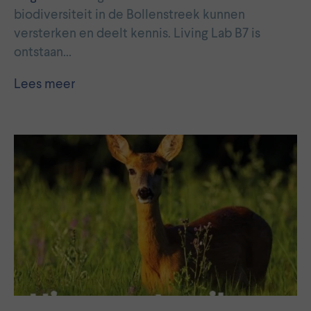
biodiversiteit in de Bollenstreek kunnen
versterken en deelt kennis. Living Lab B7 is
ontstaan…
Lees meer