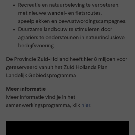
Recreatie en natuurbeleving te verbeteren,
met nieuwe wandel- en fietsroutes,
speelplekken en bewustwordingscampagnes.
Duurzame landbouw te stimuleren door
agrariërs te ondersteunen in natuurinclusieve
bedrijfsvoering.
De Provincie Zuid-Holland heeft hier 8 miljoen voor
gereserveerd vanuit het Zuid Hollands Plan
Landelijk Gebiedsprogramma
Meer informatie
Meer informatie vind je in het
samenwerkingsprogramma, klik
hier
.