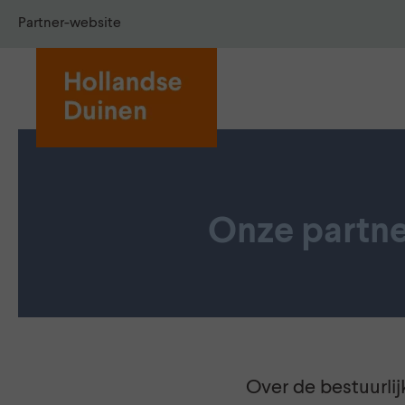
Partner-website
Onze partne
Over de bestuurli