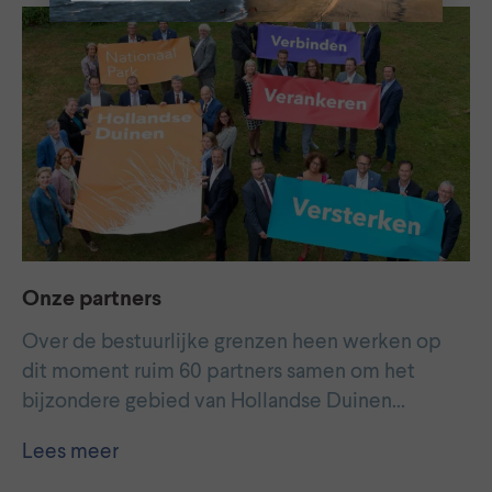
Onze partners
Over de bestuurlijke grenzen heen werken op
dit moment ruim 60 partners samen om het
bijzondere gebied van Hollandse Duinen…
Lees meer