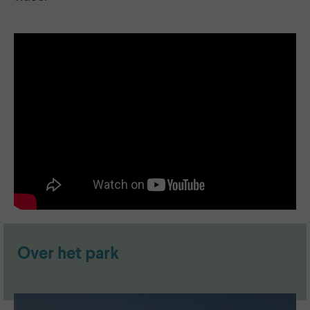
Over het park