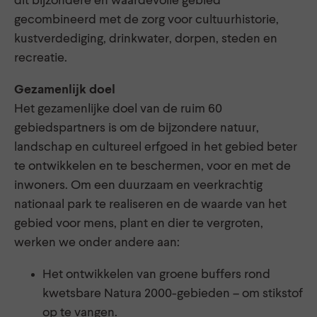
dit bijzondere en waardevolle gebied
gecombineerd met de zorg voor cultuurhistorie,
kustverdediging, drinkwater, dorpen, steden en
recreatie.
Gezamenlijk doel
Het gezamenlijke doel van de ruim 60
gebiedspartners is om de bijzondere natuur,
landschap en cultureel erfgoed in het gebied beter
te ontwikkelen en te beschermen, voor en met de
inwoners. Om een duurzaam en veerkrachtig
nationaal park te realiseren en de waarde van het
gebied voor mens, plant en dier te vergroten,
werken we onder andere aan:
Het ontwikkelen van groene buffers rond
kwetsbare Natura 2000-gebieden – om stikstof
op te vangen.