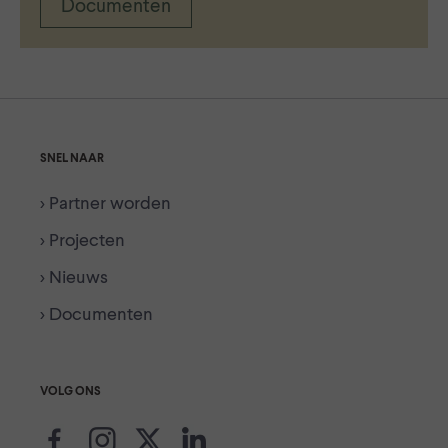
Documenten
SNEL NAAR
> Partner worden
> Projecten
> Nieuws
> Documenten
VOLG ONS