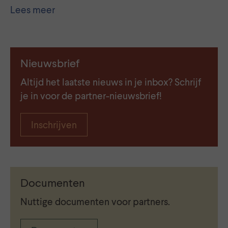
Lees meer
Nieuwsbrief
Altijd het laatste nieuws in je inbox? Schrijf
je in voor de partner-nieuwsbrief!
Inschrijven
Documenten
Nuttige documenten voor partners.