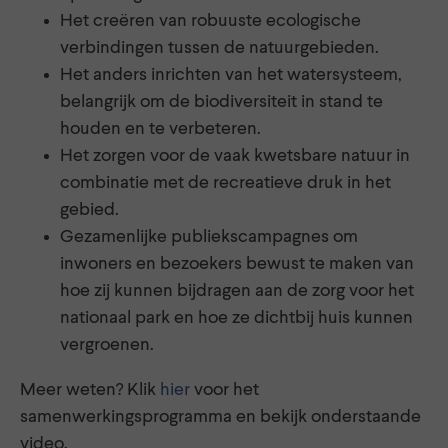
Het creëren van robuuste ecologische
verbindingen tussen de natuurgebieden.
Het anders inrichten van het watersysteem,
belangrijk om de biodiversiteit in stand te
houden en te verbeteren.
Het zorgen voor de vaak kwetsbare natuur in
combinatie met de recreatieve druk in het
gebied.
Gezamenlijke publiekscampagnes om
inwoners en bezoekers bewust te maken van
hoe zij kunnen bijdragen aan de zorg voor het
nationaal park en hoe ze dichtbij huis kunnen
vergroenen.
Meer weten? Klik
hier
voor het
samenwerkingsprogramma en bekijk onderstaande
video.