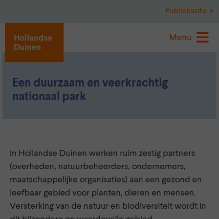
Publiekssite
Menu
Een duurzaam en veerkrachtig
nationaal park
In Hollandse Duinen werken ruim zestig partners
(overheden, natuurbeheerders, ondernemers,
maatschappelijke organisaties) aan een gezond en
leefbaar gebied voor planten, dieren en mensen.
Versterking van de natuur en biodiversiteit wordt in