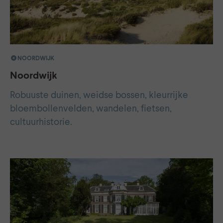
NOORDWIJK
Noordwijk
Robuuste duinen, weidse bossen, kleurrijke
bloembollenvelden, wandelen, fietsen,
cultuurhistorie.