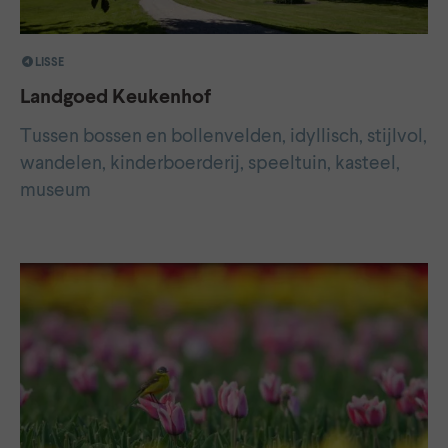
LISSE
Landgoed Keukenhof
Tussen bossen en bollenvelden, idyllisch, stijlvol,
wandelen, kinderboerderij, speeltuin, kasteel,
museum