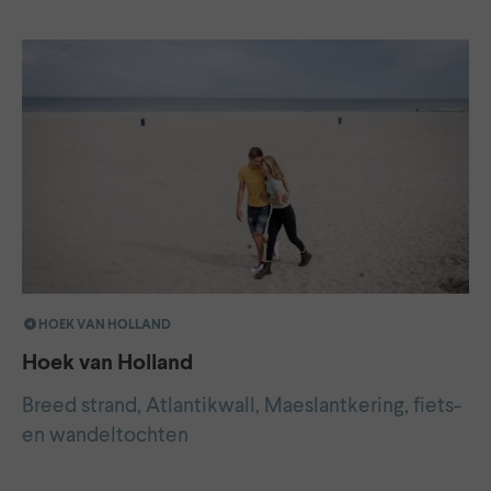
HOEK VAN HOLLAND
Hoek van Holland
Breed strand, Atlantikwall, Maeslantkering, fiets-
en wandeltochten