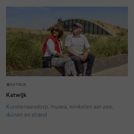
KATWIJK
Katwijk
Kunstenaarsdorp, musea, winkelen aan zee,
duinen en strand