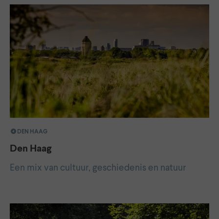
DEN HAAG
Den Haag
Een mix van cultuur, geschiedenis en natuur