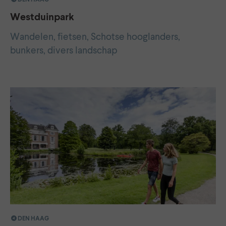
Westduinpark
Wandelen, fietsen, Schotse hooglanders,
bunkers, divers landschap
DEN HAAG