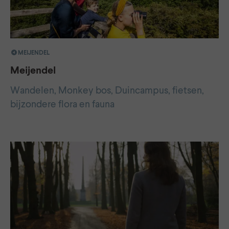
MEIJENDEL
Meijendel
Wandelen, Monkey bos, Duincampus, fietsen,
bijzondere flora en fauna