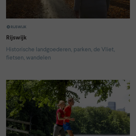
RIJSWIJK
Rijswijk
Historische landgoederen, parken, de Vliet,
fietsen, wandelen