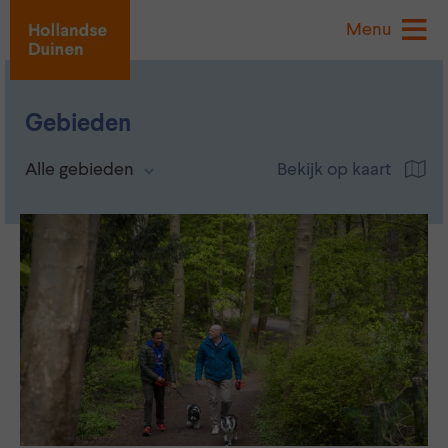
Menu
Gebieden
Alle gebieden
Bekijk op kaart