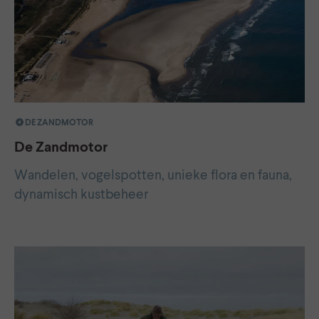
DE ZANDMOTOR
De Zandmotor
Wandelen, vogelspotten, unieke flora en fauna,
dynamisch kustbeheer