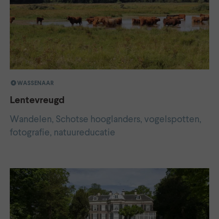
WASSENAAR
Lentevreugd
Wandelen, Schotse hooglanders, vogelspotten,
fotografie, natuureducatie