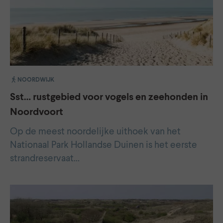
NOORDWIJK
Sst… rustgebied voor vogels en zeehonden in
Noordvoort
Op de meest noordelijke uithoek van het
Nationaal Park Hollandse Duinen is het eerste
strandreservaat…