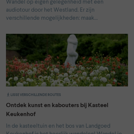
Wandel op eigen gelegenheid met een
audiotour door het Westland. Er zijn
verschillende mogelijkheden: maak…
LISSE VERSCHILLENDE ROUTES
Ontdek kunst en kabouters bij Kasteel
Keukenhof
In de kasteeltuin en het bos van Landgoed