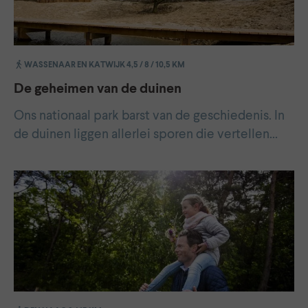
WASSENAAR EN KATWIJK 4,5 / 8 / 10,5 KM
De geheimen van de duinen
Ons nationaal park barst van de geschiedenis. In
de duinen liggen allerlei sporen die vertellen…