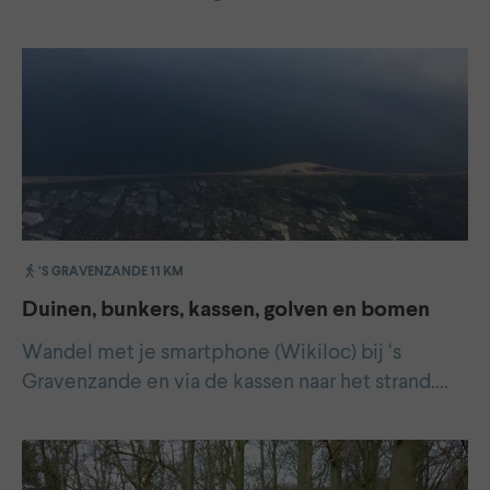
‘S GRAVENZANDE 11 KM
Duinen, bunkers, kassen, golven en bomen
Wandel met je smartphone (Wikiloc) bij ‘s
Gravenzande en via de kassen naar het strand.…