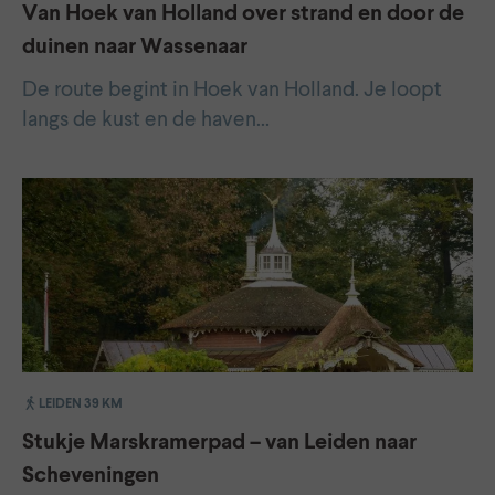
Van Hoek van Holland over strand en door de
duinen naar Wassenaar
De route begint in Hoek van Holland. Je loopt
langs de kust en de haven…
LEIDEN 39 KM
Stukje Marskramerpad – van Leiden naar
Scheveningen