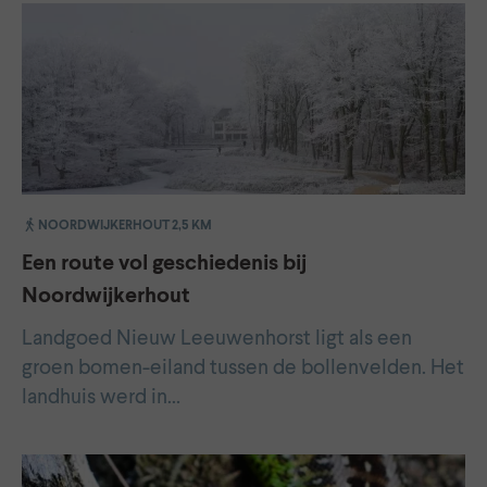
NOORDWIJKERHOUT 2,5 KM
Een route vol geschiedenis bij
Noordwijkerhout
Landgoed Nieuw Leeuwenhorst ligt als een
groen bomen-eiland tussen de bollenvelden. Het
landhuis werd in…