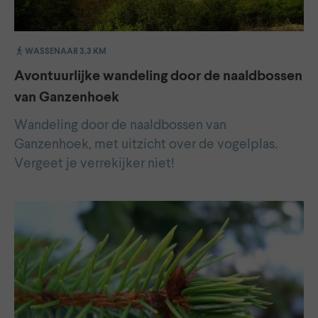
WASSENAAR 3,3 KM
Avontuurlijke wandeling door de naaldbossen
van Ganzenhoek
Wandeling door de naaldbossen van
Ganzenhoek, met uitzicht over de vogelplas.
Vergeet je verrekijker niet!