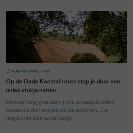
'S-GRAVENZANDE 3 KM
Op de Oude Koestal-route stap je door een
uniek stukje natuur
Eeuwen lang graasden grote schaapskudden
tussen de duinenrijen op de schorren. Die
langdurige begrazing zorgt…