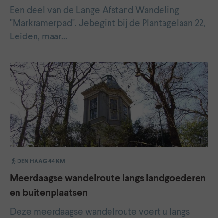
Een deel van de Lange Afstand Wandeling
"Markramerpad". Jebegint bij de Plantagelaan 22,
Leiden, maar…
DEN HAAG 44 KM
Meerdaagse wandelroute langs landgoederen
en buitenplaatsen
Deze meerdaagse wandelroute voert u langs