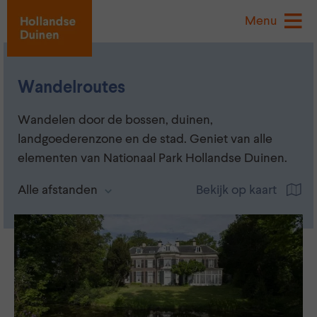
Menu
Wandelroutes
Wandelen door de bossen, duinen,
landgoederenzone en de stad. Geniet van alle
elementen van Nationaal Park Hollandse Duinen.
Alle afstanden
Bekijk op kaart