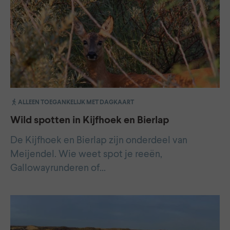
ALLEEN TOEGANKELIJK MET DAGKAART
Wild spotten in Kijfhoek en Bierlap
De Kijfhoek en Bierlap zijn onderdeel van
Meijendel. Wie weet spot je reeën,
Gallowayrunderen of…