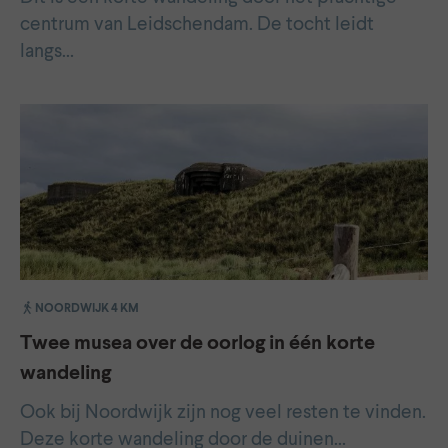
centrum van Leidschendam. De tocht leidt
langs…
NOORDWIJK 4 KM
Twee musea over de oorlog in één korte
wandeling
Ook bij Noordwijk zijn nog veel resten te vinden.
Deze korte wandeling door de duinen…