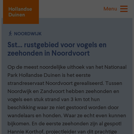
Menu
NOORDWIJK
Sst… rustgebied voor vogels en
zeehonden in Noordvoort
Op de meest noordelijke uithoek van het Nationaal
Park Hollandse Duinen is het eerste
strandreservaat Noordvoort gerealiseerd. Tussen
Noordwijk en Zandvoort hebben zeehonden en
vogels een stuk strand van 3 km tot hun
beschikking waar ze niet gestoord worden door
wandelaars en honden. Waar ze echt even kunnen
bijkomen. En de eerste zeehonden zijn al gespot!
Hannie Korthof, projectleider van dit prachtige