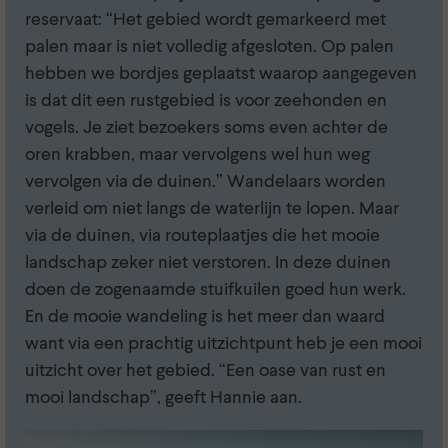
reservaat: “Het gebied wordt gemarkeerd met
palen maar is niet volledig afgesloten. Op palen
hebben we bordjes geplaatst waarop aangegeven
is dat dit een rustgebied is voor zeehonden en
vogels. Je ziet bezoekers soms even achter de
oren krabben, maar vervolgens wel hun weg
vervolgen via de duinen.” Wandelaars worden
verleid om niet langs de waterlijn te lopen. Maar
via de duinen, via routeplaatjes die het mooie
landschap zeker niet verstoren. In deze duinen
doen de zogenaamde stuifkuilen goed hun werk.
En de mooie wandeling is het meer dan waard
want via een prachtig uitzichtpunt heb je een mooi
uitzicht over het gebied. “Een oase van rust en
mooi landschap”, geeft Hannie aan.