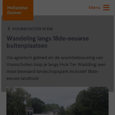
Menu
VOORSCHOTEN 10 KM
Wandeling langs 18de-eeuwse
buitenplaatsen
Via agrarisch gebied en de woonbebouwing van
Voorschoten loop je langs Huis Ter Wadding; een
mooi bewaard landschapspark inclusief 18de-
eeuws landhuis!