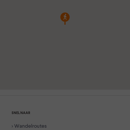
SNEL NAAR
> Wandelroutes