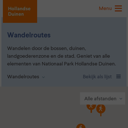
Menu
Wandelroutes
Wandelen door de bossen, duinen,
landgoederenzone en de stad. Geniet van alle
elementen van Nationaal Park Hollandse Duinen.
Wandelroutes
Bekijk als lijst
Alle afstanden