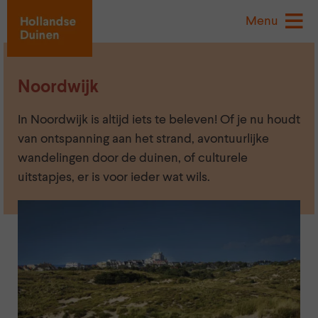
Menu
Noordwijk
In Noordwijk is altijd iets te beleven! Of je nu houdt
van ontspanning aan het strand, avontuurlijke
wandelingen door de duinen, of culturele
uitstapjes, er is voor ieder wat wils.