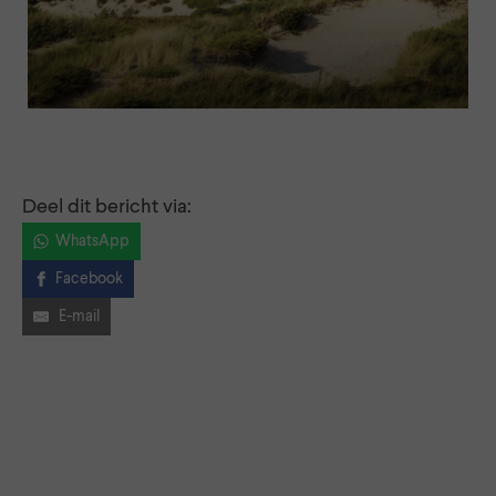
Deel dit bericht via:
WhatsApp
Facebook
E-mail