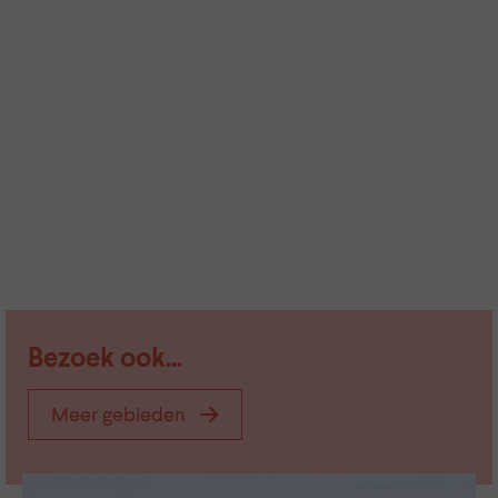
Bezoek ook...
Meer gebieden