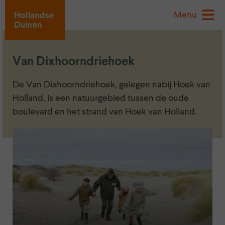
Menu
Van Dixhoorndriehoek
De Van Dixhoorndriehoek, gelegen nabij Hoek van
Holland, is een natuurgebied tussen de oude
boulevard en het strand van Hoek van Holland.