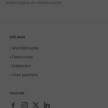
watervogels en vleermuizen
SNEL NAAR
> Wandelroutes
> Fietsroutes
> Gebieden
> Voor partners
VOLG ONS