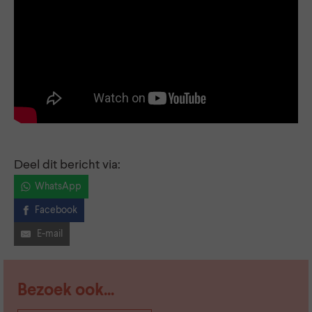
Deel dit bericht via:
WhatsApp
Facebook
E-mail
Bezoek ook...