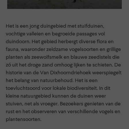
Het is een jong duingebied met stuifduinen,
vochtige valleien en begroeide passages vol
duindoorn. Het gebied herbergt diverse flora en
fauna, waaronder zeldzame vogelsoorten en grillige
planten als zeewolfsmelk en blauwe zeedistels die
zó uit het droge zand omhoog lijken te schieten. De
historie van de Van Dixhoorndriehoek weerspiegelt
het belang van natuurbehoud. Het is een
toevluchtsoord voor lokale biodiversiteit. In dit
kleine natuurgebied kunnen de duinen weer
stuiven, net als vroeger. Bezoekers genieten van de
rust en het observeren van verschillende vogels en
plantensoorten.