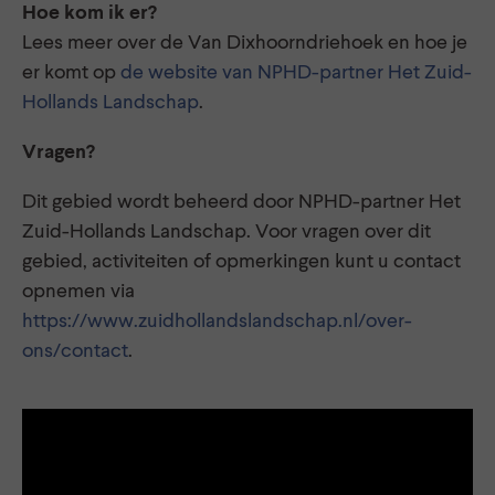
Hoe kom ik er?
Lees meer over de Van Dixhoorndriehoek en hoe je
er komt op
de website van NPHD-partner Het Zuid-
Hollands Landschap
.
Vragen?
Dit gebied wordt beheerd door NPHD-partner Het
Zuid-Hollands Landschap. Voor vragen over dit
gebied, activiteiten of opmerkingen kunt u contact
opnemen via
https://www.zuidhollandslandschap.nl/over-
ons/contact
.