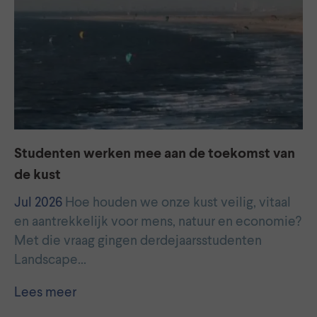
Studenten werken mee aan de toekomst van
de kust
Jul 2026
Hoe houden we onze kust veilig, vitaal
en aantrekkelijk voor mens, natuur en economie?
Met die vraag gingen derdejaarsstudenten
Landscape…
Lees meer