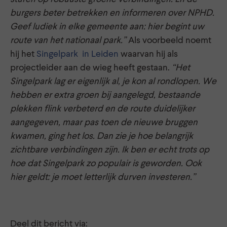
burgers beter betrekken en informeren over NPHD.
Geef ludiek in elke gemeente aan: hier begint uw
route van het nationaal park.”
Als voorbeeld noemt
hij het
Singelpark in Leiden
waarvan hij als
projectleider aan de wieg heeft gestaan.
“Het
Singelpark lag er eigenlijk al, je kon al rondlopen. We
hebben er extra groen bij aangelegd, bestaande
plekken flink verbeterd en de route duidelijker
aangegeven, maar pas toen de nieuwe bruggen
kwamen, ging het los. Dan zie je hoe belangrijk
zichtbare verbindingen zijn. Ik ben er echt trots op
hoe dat Singelpark zo populair is geworden. Ook
hier geldt: je moet letterlijk durven investeren.”
Deel dit bericht via: