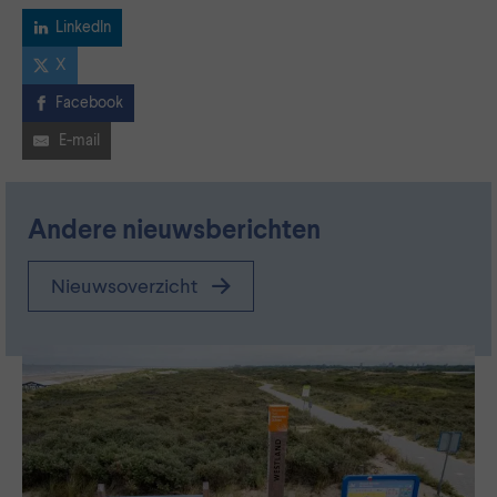
LinkedIn
X
Facebook
E-mail
Andere nieuwsberichten
Nieuwsoverzicht