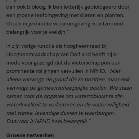
dan ook bioloog. Ik ben letterlijk gebiologeerd door
een groene leefomgeving met dieren en planten.
Groen in je directe woonomgeving is ontzettend
belangrijk voor je welzijn.”
In zijn vorige functie als hoogheemraad bij
Hoogheemraadschap van Delfland heeft hij er
mede voor gezorgd dat de waterschappen een
prominente rol gingen vervullen in NPHD.
“Niet
alleen vanwege de grond die ze bezitten, maar ook
vanwege de gemeenschappelijke doelen. We staan
samen voor de opgaves om waterrobuust te zijn,
waterkwaliteit te verbeteren en de waterveiligheid
met sterke, levendige duinen te waarborgen.
Daarvoor is NPHD heel belangrijk.”
Groene netwerken