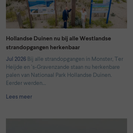
Hollandse Duinen nu bij alle Westlandse
strandopgangen herkenbaar
Jul 2026
Bij alle strandopgangen in Monster, Ter
Heijde en ’s-Gravenzande staan nu herkenbare
palen van Nationaal Park Hollandse Duinen.
Eerder werden…
Lees meer