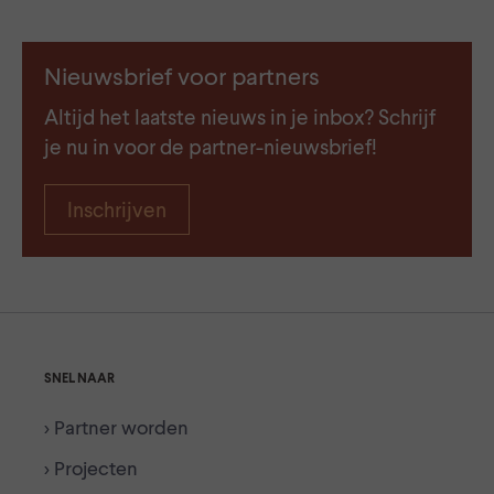
Nieuwsbrief voor partners
Altijd het laatste nieuws in je inbox? Schrijf
je nu in voor de partner-nieuwsbrief!
Inschrijven
SNEL NAAR
> Partner worden
> Projecten