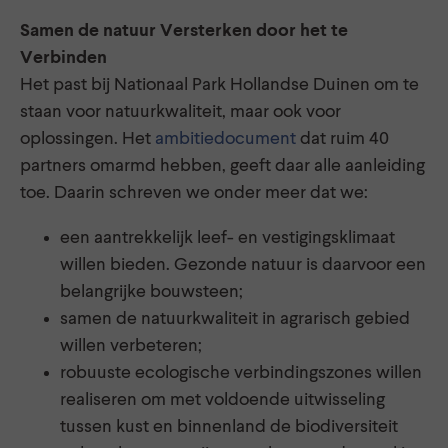
Samen de natuur Versterken door het te
Verbinden
Het past bij Nationaal Park Hollandse Duinen om te
staan voor natuurkwaliteit, maar ook voor
oplossingen. Het
ambitiedocument
dat ruim 40
partners omarmd hebben, geeft daar alle aanleiding
toe. Daarin schreven we onder meer dat we:
een aantrekkelijk leef- en vestigingsklimaat
willen bieden. Gezonde natuur is daarvoor een
belangrijke bouwsteen;
samen de natuurkwaliteit in agrarisch gebied
willen verbeteren;
robuuste ecologische verbindingszones willen
realiseren om met voldoende uitwisseling
tussen kust en binnenland de biodiversiteit