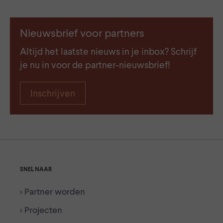
Nieuwsbrief voor partners
Altijd het laatste nieuws in je inbox? Schrijf
je nu in voor de partner-nieuwsbrief!
Inschrijven
SNEL NAAR
> Partner worden
> Projecten