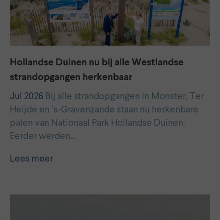
Hollandse Duinen nu bij alle Westlandse
strandopgangen herkenbaar
Jul 2026
Bij alle strandopgangen in Monster, Ter
Heijde en ’s-Gravenzande staan nu herkenbare
palen van Nationaal Park Hollandse Duinen.
Eerder werden…
Lees meer