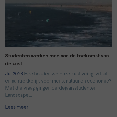
Studenten werken mee aan de toekomst van
de kust
Jul 2026
Hoe houden we onze kust veilig, vitaal
en aantrekkelijk voor mens, natuur en economie?
Met die vraag gingen derdejaarsstudenten
Landscape…
Lees meer