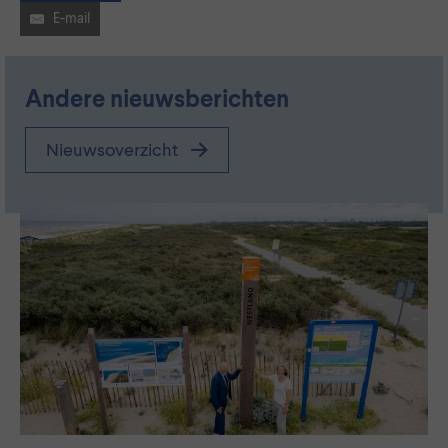
E-mail
Andere nieuwsberichten
Nieuwsoverzicht