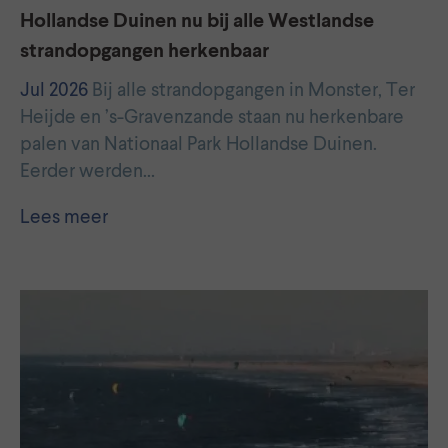
Hollandse Duinen nu bij alle Westlandse
strandopgangen herkenbaar
Jul 2026
Bij alle strandopgangen in Monster, Ter
Heijde en ’s-Gravenzande staan nu herkenbare
palen van Nationaal Park Hollandse Duinen.
Eerder werden…
Lees meer