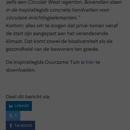
zelfs een Circulair West regenton. Bovendien staan
in de Inspiratiegids concrete handvatten voor
circulaire inrichtingselementen.”
Kortom: alles om te zorgen dat privé-tuinen vanaf
de start zijn aangepast aan het veranderende
klimaat. Dat komt zowel de biodiversiteit als de
gezondheid van de bewoners ten goede.
De Inspiratiegids Duurzame Tuin is
hier
te
downloaden.
Deel dit bericht via:
LinkedIn
X
Facebook