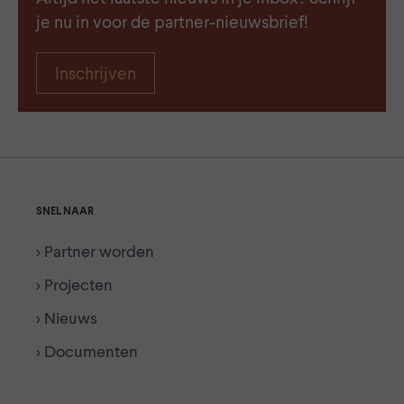
je nu in voor de partner-nieuwsbrief!
Inschrijven
SNEL NAAR
> Partner worden
> Projecten
> Nieuws
> Documenten