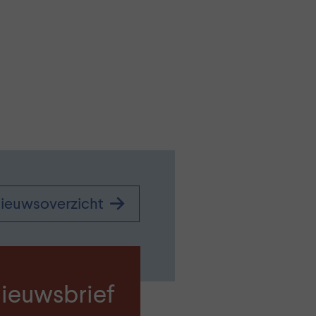
ieuwsoverzicht
ieuwsbrief