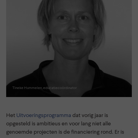
Tineke Hummelen, educatiecoördinator
Het
Uitvoeringsprogramma
dat vorig jaar is
opgesteld is ambitieus en voor lang niet alle
genoemde projecten is de financiering rond. Er is