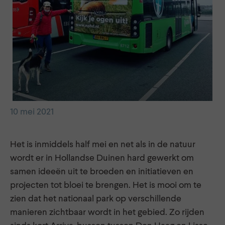
10 mei 2021
Het is inmiddels half mei en net als in de natuur
wordt er in Hollandse Duinen hard gewerkt om
samen ideeën uit te broeden en initiatieven en
projecten tot bloei te brengen. Het is mooi om te
zien dat het nationaal park op verschillende
manieren zichtbaar wordt in het gebied. Zo rijden