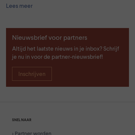
Lees meer
Nieuwsbrief voor partners
Altijd het laatste nieuws in je inbox? Schrijf
je nu in voor de partner-nieuwsbrief!
Inschrijven
SNEL NAAR
> Partner worden