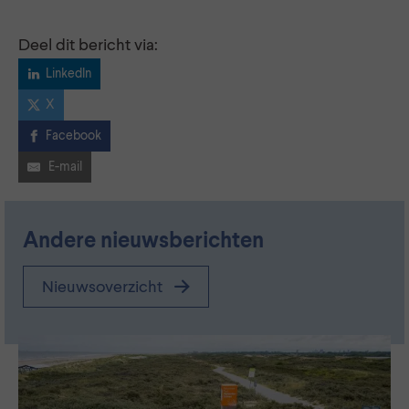
Deel dit bericht via:
LinkedIn
X
Facebook
E-mail
Andere nieuwsberichten
Nieuwsoverzicht