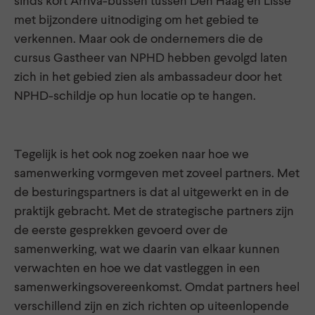
sinds kort Arriva-bussen tussen Den Haag en Lisse
met bijzondere uitnodiging om het gebied te
verkennen. Maar ook de ondernemers die de
cursus Gastheer van NPHD hebben gevolgd laten
zich in het gebied zien als ambassadeur door het
NPHD-schildje op hun locatie op te hangen.
Tegelijk is het ook nog zoeken naar hoe we
samenwerking vormgeven met zoveel partners. Met
de besturingspartners is dat al uitgewerkt en in de
praktijk gebracht. Met de strategische partners zijn
de eerste gesprekken gevoerd over de
samenwerking, wat we daarin van elkaar kunnen
verwachten en hoe we dat vastleggen in een
samenwerkingsovereenkomst. Omdat partners heel
verschillend zijn en zich richten op uiteenlopende