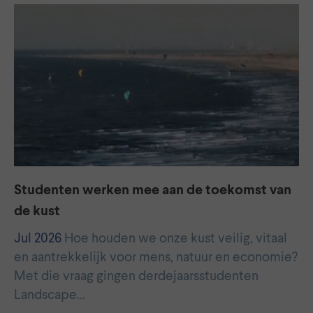
Studenten werken mee aan de toekomst van
de kust
Jul 2026
Hoe houden we onze kust veilig, vitaal
en aantrekkelijk voor mens, natuur en economie?
Met die vraag gingen derdejaarsstudenten
Landscape…