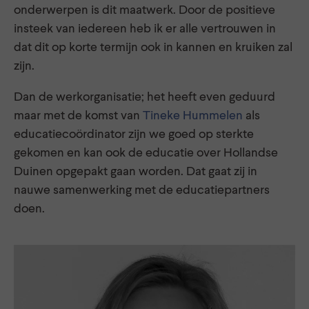
onderwerpen is dit maatwerk. Door de positieve
insteek van iedereen heb ik er alle vertrouwen in
dat dit op korte termijn ook in kannen en kruiken zal
zijn.
Dan de werkorganisatie; het heeft even geduurd
maar met de komst van
Tineke Hummelen
als
educatiecoördinator zijn we goed op sterkte
gekomen en kan ook de educatie over Hollandse
Duinen opgepakt gaan worden. Dat gaat zij in
nauwe samenwerking met de educatiepartners
doen.