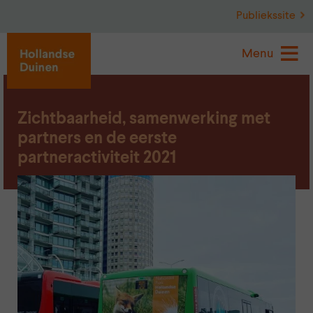
Publiekssite
Menu
Zichtbaarheid, samenwerking met
partners en de eerste
partneractiviteit 2021