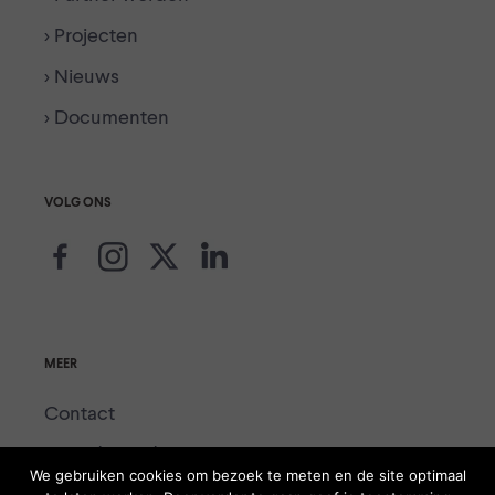
> Projecten
> Nieuws
> Documenten
VOLG ONS
MEER
Contact
Voor de media
We gebruiken cookies om bezoek te meten en de site optimaal