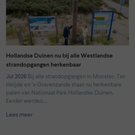
Hollandse Duinen nu bij alle Westlandse
strandopgangen herkenbaar
Jul 2026
Bij alle strandopgangen in Monster, Ter
Heijde en ’s-Gravenzande staan nu herkenbare
palen van Nationaal Park Hollandse Duinen.
Eerder werden…
Lees meer