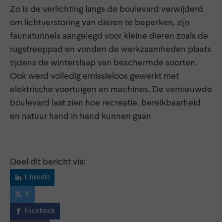
Zo is de verlichting langs de boulevard verwijderd
om lichtverstoring van dieren te beperken, zijn
faunatunnels aangelegd voor kleine dieren zoals de
rugstreeppad en vonden de werkzaamheden plaats
tijdens de winterslaap van beschermde soorten.
Ook werd volledig emissieloos gewerkt met
elektrische voertuigen en machines. De vernieuwde
boulevard laat zien hoe recreatie, bereikbaarheid
en natuur hand in hand kunnen gaan
Deel dit bericht via:
LinkedIn
X
Facebook