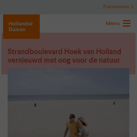
Publiekssite
Menu
Strandboulevard Hoek van Holland
vernieuwd met oog voor de natuur