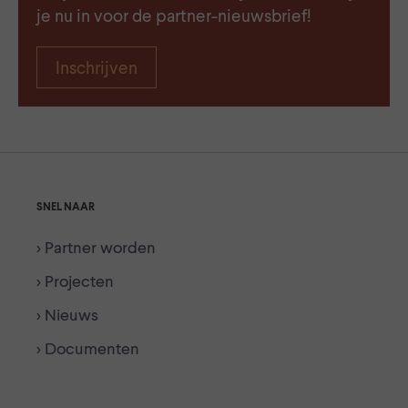
je nu in voor de partner-nieuwsbrief!
Inschrijven
SNEL NAAR
> Partner worden
> Projecten
> Nieuws
> Documenten