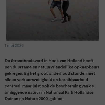
1 mei 2026
De Strandboulevard in Hoek van Holland heeft
een duurzame en natuurvriendelijke opknapbeurt
gekregen. Bij het groot onderhoud stonden niet
alleen verkeersveiligheid en bereikbaarheid
centraal, maar juist ook de bescherming van de
omliggende natuur in Nationaal Park Hollandse
Duinen en Natura 2000-gebied.