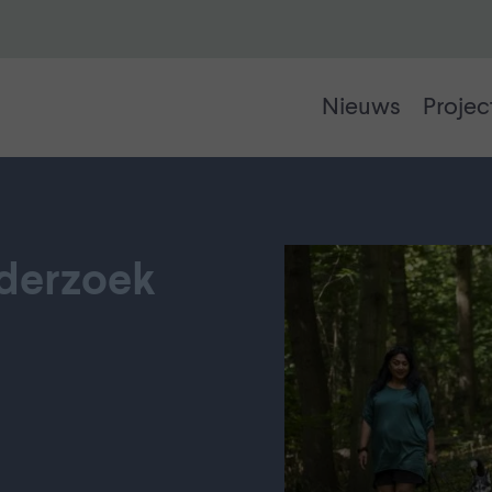
Nieuws
Projec
derzoek