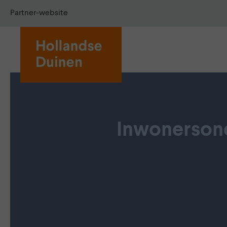
Partner-website
Inwonerson