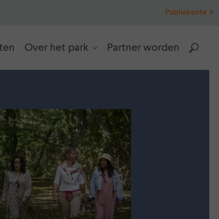
Publiekssite
ten
Over het park
Partner worden