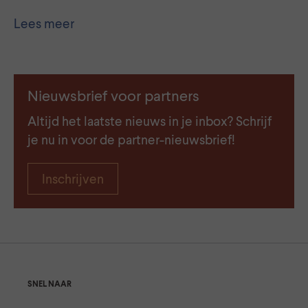
Lees meer
Nieuwsbrief voor partners
Altijd het laatste nieuws in je inbox? Schrijf
je nu in voor de partner-nieuwsbrief!
Inschrijven
SNEL NAAR