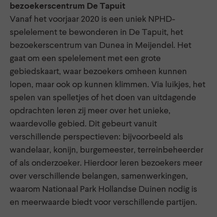
bezoekerscentrum De Tapuit
Vanaf het voorjaar 2020 is een uniek NPHD-
spelelement te bewonderen in De Tapuit, het
bezoekerscentrum van Dunea in Meijendel. Het
gaat om een spelelement met een grote
gebiedskaart, waar bezoekers omheen kunnen
lopen, maar ook op kunnen klimmen. Via luikjes, het
spelen van spelletjes of het doen van uitdagende
opdrachten leren zij meer over het unieke,
waardevolle gebied. Dit gebeurt vanuit
verschillende perspectieven: bijvoorbeeld als
wandelaar, konijn, burgemeester, terreinbeheerder
of als onderzoeker. Hierdoor leren bezoekers meer
over verschillende belangen, samenwerkingen,
waarom Nationaal Park Hollandse Duinen nodig is
en meerwaarde biedt voor verschillende partijen.