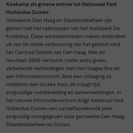
Koekamp als groene entree tot Nationaal Park
Hollandse Duinen
Gemeente Den Haag en Staatsbosbeheer zijn
gestart met het opknappen van het stadspark De
Koekamp. Deze werkzaamheden maken onderdeel
uit van de totale verbouwing van het gebied rond
het Centraal Station van Den Haag. Met als
resultaat: 3900 vierkante meter extra groen,
verbeterde verbindingen met Het Haagse Bos en
een informatiecentrum. Best een uitdaging zo
middenin een drukke stad, dit vraagt tijd,
zorgvuldige voorbereiding en samenwerkingen. In
het nieuwe informatiecentrum krijgt Nationaal Park
Hollandse Duinen een vanzelfsprekende plek,
zorgvuldig vormgegeven door gemeente Den Haag,
Staatsbosbeheer en Dunea.