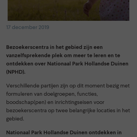
17 december 2019
Bezoekerscentra in het gebied zijn een
vanzelfsprekende plek om meer te leren en te
ontdekken over Nationaal Park Hollandse Duinen
(NPHD).
Verschillende partijen zijn op dit moment bezig met
formuleren van doelgroepen, functies,
boodschap(pen) en inrichtingseisen voor
bezoekerscentra op twee belangrijke locaties in het
gebied.
Nationaal Park Hollandse Duinen ontdekken in