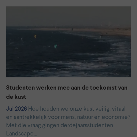
Studenten werken mee aan de toekomst van
de kust
Jul 2026
Hoe houden we onze kust veilig, vitaal
en aantrekkelijk voor mens, natuur en economie?
Met die vraag gingen derdejaarsstudenten
Landscape…