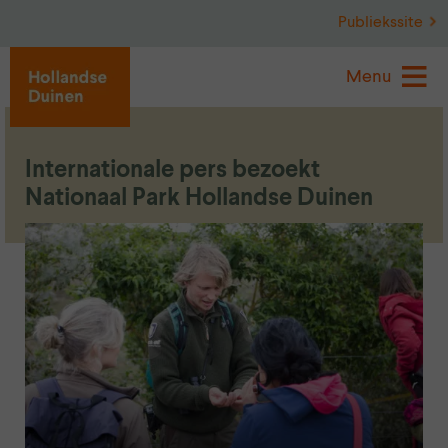
Publiekssite
Menu
Internationale pers bezoekt
Nationaal Park Hollandse Duinen