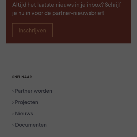
Altijd het laatste nieuws in je inbox? Schrijf
je nu in voor de partner-nieuwsbrief!
Inschrijven
SNEL NAAR
> Partner worden
> Projecten
> Nieuws
> Documenten