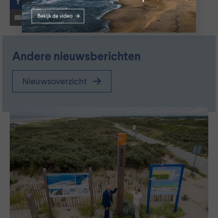
Facebook
E-mail
Andere nieuwsberichten
Nieuwsoverzicht