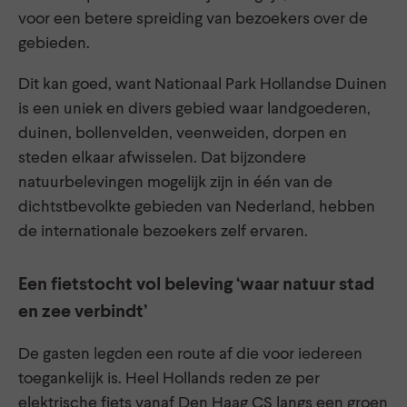
voor een betere spreiding van bezoekers over de
gebieden.
Dit kan goed, want Nationaal Park Hollandse Duinen
is een uniek en divers gebied waar landgoederen,
duinen, bollenvelden, veenweiden, dorpen en
steden elkaar afwisselen. Dat bijzondere
natuurbelevingen mogelijk zijn in één van de
dichtstbevolkte gebieden van Nederland, hebben
de internationale bezoekers zelf ervaren.
Een fietstocht vol beleving ‘waar natuur stad
en zee verbindt’
De gasten legden een route af die voor iedereen
toegankelijk is. Heel Hollands reden ze per
elektrische fiets vanaf Den Haag CS langs een groen