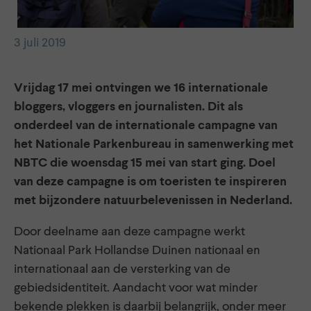
3 juli 2019
Vrijdag 17 mei ontvingen we 16 internationale
bloggers, vloggers en journalisten. Dit als
onderdeel van de internationale campagne van
het Nationale Parkenbureau in samenwerking met
NBTC die woensdag 15 mei van start ging. Doel
van deze campagne is om toeristen te inspireren
met bijzondere natuurbelevenissen in Nederland.
Door deelname aan deze campagne werkt
Nationaal Park Hollandse Duinen nationaal en
internationaal aan de versterking van de
gebiedsidentiteit. Aandacht voor wat minder
bekende plekken is daarbij belangrijk, onder meer