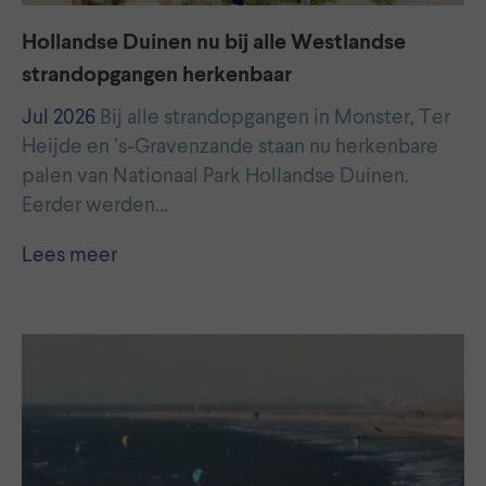
Hollandse Duinen nu bij alle Westlandse
strandopgangen herkenbaar
Jul 2026
Bij alle strandopgangen in Monster, Ter
Heijde en ’s-Gravenzande staan nu herkenbare
palen van Nationaal Park Hollandse Duinen.
Eerder werden…
Lees meer