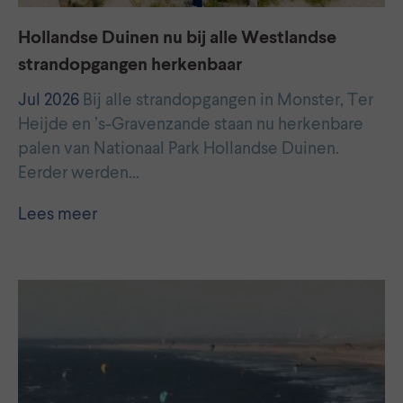
Hollandse Duinen nu bij alle Westlandse
strandopgangen herkenbaar
Jul 2026
Bij alle strandopgangen in Monster, Ter
Heijde en ’s-Gravenzande staan nu herkenbare
palen van Nationaal Park Hollandse Duinen.
Eerder werden…
Lees meer