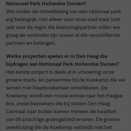
Nationaal Park Hollandse Duinen?
We vinden de ontwikkeling van een nationaal park
erg belangrijk, niet alleen voor onze stad maar juist
ook voor de regio. Als besturingspartner willen we
graag de verbinder zijn tussen al die verschillende
partners en belangen.
Welke projecten spelen er in Den Haag die
bijdragen aan Nationaal Park Hollandse Duinen?
Het eerste project is deels al in uitvoering; onze
groene stads- èn parkentree bij de Koekamp die we
samen met Staatbosbeheer ontwikkelen. De
Koekamp wordt een mooie entree naar het Haagse
Bos, zodat bezoekers die bij station Den Haag
Centraal naar buiten komen meteen de kwaliteit
van dit prachtige groengebied ervaren. De groene
overkluizing die de Koekamp verbindt met het