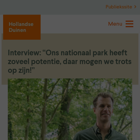
Publiekssite
Menu
Interview: “Ons nationaal park heeft
zoveel potentie, daar mogen we trots
op zijn!”