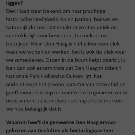
liggen?
Den Haag staat bekend om haar prachtige
historische landgoederen en parken, bossen en
natuurlijk de zee. Dat maakt onze stad uniek en
aantrekkelijk voor bewoners, bezoekers en
bedrijven. Maar Den Haag is niet alleen een plek
waar we wonen en werken, het is ook de plek waar
we samenleven. Groen in de buurt helpt daarbij. Ik
ben dan ook enorm trots dat Den Haag middenin
Nationaal Park Hollandse Duinen ligt, het
onderstreept het groene karakter van onze stad en
geeft mensen volop de ruimte om te genieten en te
ontspannen. Juist in deze coronaperiode merken
we hoe belangrijk dat is.
Waarom heeft de gemeente Den Haag ervoor
gekozen aan te sluiten als besturingspartner