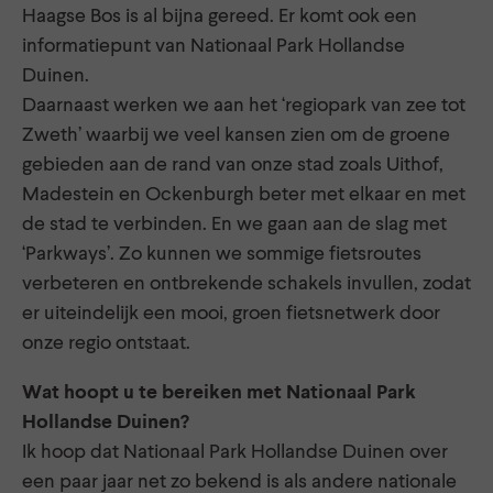
Haagse Bos is al bijna gereed. Er komt ook een
informatiepunt van Nationaal Park Hollandse
Duinen.
Daarnaast werken we aan het ‘regiopark van zee tot
Zweth’ waarbij we veel kansen zien om de groene
gebieden aan de rand van onze stad zoals Uithof,
Madestein en Ockenburgh beter met elkaar en met
de stad te verbinden. En we gaan aan de slag met
‘Parkways’. Zo kunnen we sommige fietsroutes
verbeteren en ontbrekende schakels invullen, zodat
er uiteindelijk een mooi, groen fietsnetwerk door
onze regio ontstaat.
Wat hoopt u te bereiken met Nationaal Park
Hollandse Duinen?
Ik hoop dat Nationaal Park Hollandse Duinen over
een paar jaar net zo bekend is als andere nationale