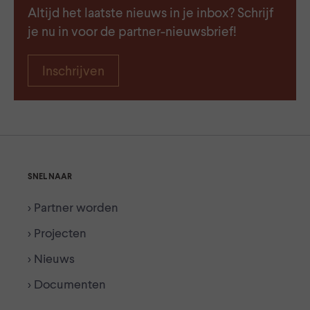
Altijd het laatste nieuws in je inbox? Schrijf
je nu in voor de partner-nieuwsbrief!
Inschrijven
SNEL NAAR
> Partner worden
> Projecten
> Nieuws
> Documenten