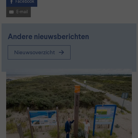
Facebook
E-mail
Andere nieuwsberichten
Nieuwsoverzicht