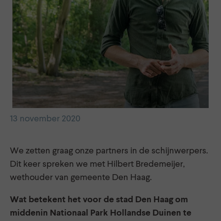
13 november 2020
We zetten graag onze partners in de schijnwerpers.
Dit keer spreken we met Hilbert Bredemeijer,
wethouder van gemeente Den Haag.
Wat betekent het voor de stad Den Haag om
middenin Nationaal Park Hollandse Duinen te