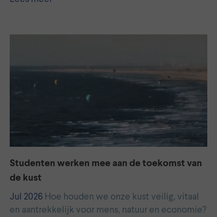
Studenten werken mee aan de toekomst van
de kust
Jul 2026
Hoe houden we onze kust veilig, vitaal
en aantrekkelijk voor mens, natuur en economie?