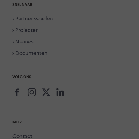
SNEL NAAR
> Partner worden
> Projecten
> Nieuws
> Documenten
VOLG ONS
MEER
Contact