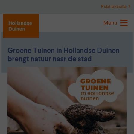
Publiekssite
Menu
Groene Tuinen in Hollandse Duinen
brengt natuur naar de stad