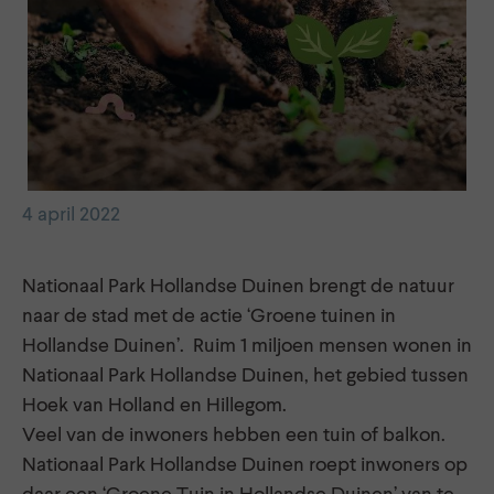
4 april 2022
Nationaal Park Hollandse Duinen brengt de natuur
naar de stad met de actie ‘Groene tuinen in
Hollandse Duinen’. Ruim 1 miljoen mensen wonen in
Nationaal Park Hollandse Duinen, het gebied tussen
Hoek van Holland en Hillegom.
Veel van de inwoners hebben een tuin of balkon.
Nationaal Park Hollandse Duinen roept inwoners op