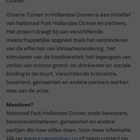
Duinen.
Groene Tuinen in Hollandse Duinen is een initiatief
van Nationaal Park Hollandse Duinen en partners.
Het project draagt bij aan verschillende
maatschappelijke opgaven zoals het verminderen
van de effecten van klimaatverandering, het
stimuleren van de biodiversiteit, het tegengaan van
verlies van schoon grond- en drinkwater en sociale
binding in de buurt. Verschillende tuincentra,
hoveniers, gemeenten en andere partners werken
mee aan de actie.
Meedoen?
Nationaal Park Hollandse Duinen zoekt bewoners,
bewonersinitiatieven, gemeenten en andere
partijen die mee willen doen. Voor meer informatie,
kijk op
www.groenetuinen.nu
of neem contact op