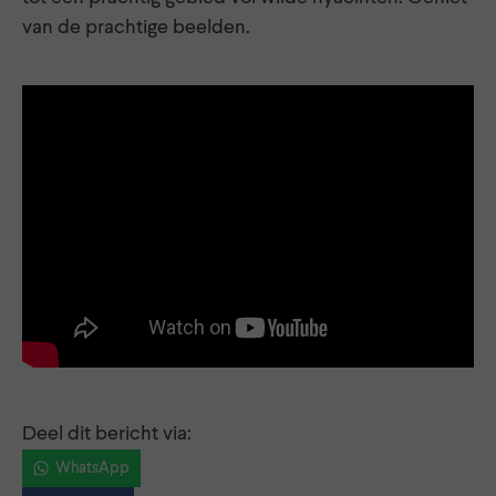
van de prachtige beelden.
Deel dit bericht via:
WhatsApp