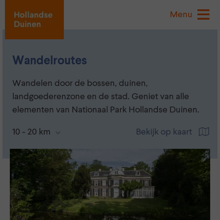
Menu
Wandelroutes
Wandelen door de bossen, duinen,
landgoederenzone en de stad. Geniet van alle
elementen van Nationaal Park Hollandse Duinen.
10 - 20 km
Bekijk op kaart