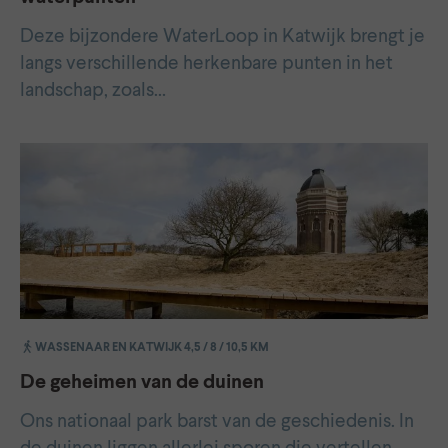
Deze bijzondere WaterLoop in Katwijk brengt je
langs verschillende herkenbare punten in het
landschap, zoals…
WASSENAAR EN KATWIJK 4,5 / 8 / 10,5 KM
De geheimen van de duinen
Ons nationaal park barst van de geschiedenis. In