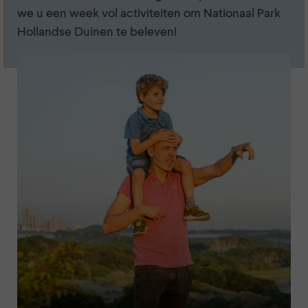
we u een week vol activiteiten om Nationaal Park
Hollandse Duinen te beleven!