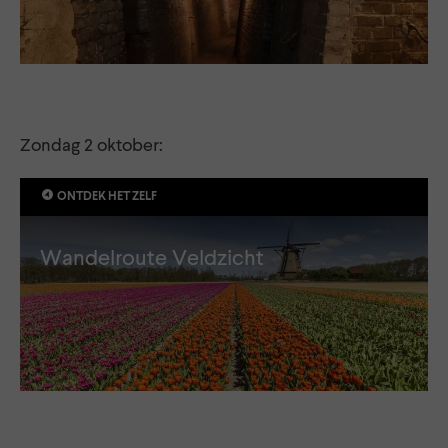
Zondag 2 oktober:
ONTDEK HET ZELF
Wandelroute Veldzicht