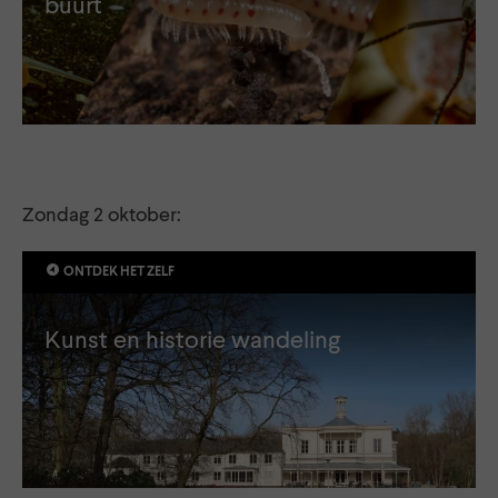
buurt
Zondag 2 oktober:
ONTDEK HET ZELF
Kunst en historie wandeling