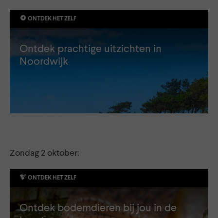
ONTDEK HET ZELF
Ontdek prachtige uitzichten in
Noordwijk
Zondag 2 oktober:
ONTDEK HET ZELF
Ontdek bodemdieren bij jou in de