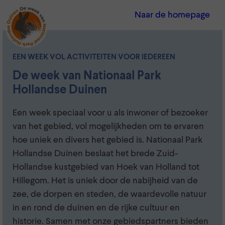
Naar de homepage
EEN WEEK VOL ACTIVITEITEN VOOR IEDEREEN
De week van Nationaal Park
Hollandse Duinen
Een week speciaal voor u als inwoner of bezoeker
van het gebied, vol mogelijkheden om te ervaren
hoe uniek en divers het gebied is. Nationaal Park
Hollandse Duinen beslaat het brede Zuid-
Hollandse kustgebied van Hoek van Holland tot
Hillegom. Het is uniek door de nabijheid van de
zee, de dorpen en steden, de waardevolle natuur
in en rond de duinen en de rijke cultuur en
historie. Samen met onze gebiedspartners bieden