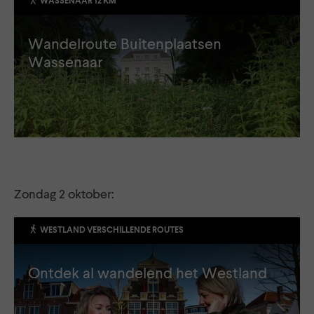
WASSENAAR 12 KM
Wandelroute Buitenplaatsen
Wassenaar
Zondag 2 oktober:
WESTLAND VERSCHILLENDE ROUTES
Ontdek al wandelend het Westland