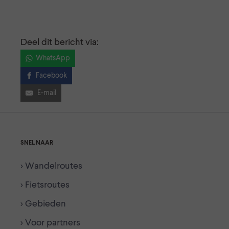
Deel dit bericht via:
WhatsApp
Facebook
E-mail
SNEL NAAR
> Wandelroutes
> Fietsroutes
> Gebieden
> Voor partners