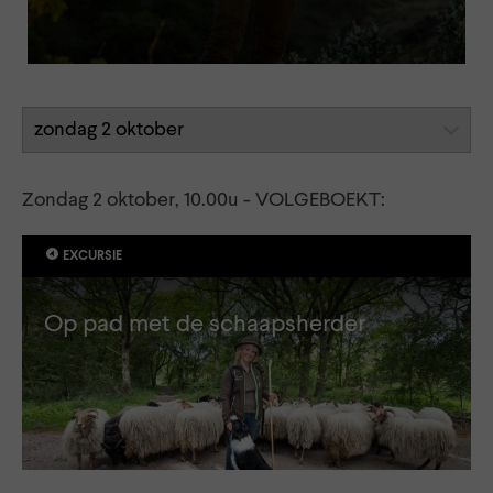
Zondag 2 oktober, 10.00u - VOLGEBOEKT:
EXCURSIE
Op pad met de schaapsherder