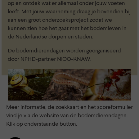
op en ontdek wat er allemaal onder jouw voeten
leeft. Met jouw waarneming draag je bovendien bij
aan een groot onderzoeksproject zodat we
kunnen zien hoe het gaat met het bodemleven in
de Nederlandse dorpen en steden.
De bodemdierendagen worden georganiseerd
door NPHD-partner NIOO-KNAW.
Meer informatie, de zoekkaart en het scoreformulier
vind je via de website van de bodemdierendagen.
Klik op onderstaande button.