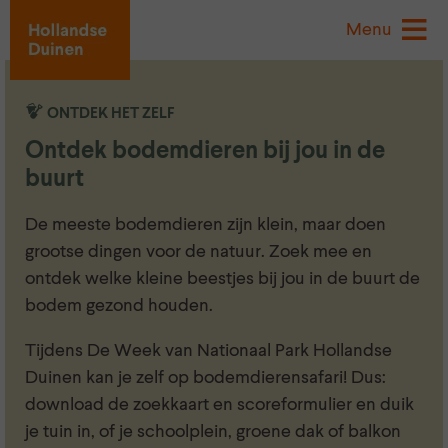
Menu
ONTDEK HET ZELF
Ontdek bodemdieren bij jou in de
buurt
De meeste bodemdieren zijn klein, maar doen
grootse dingen voor de natuur. Zoek mee en
ontdek welke kleine beestjes bij jou in de buurt de
bodem gezond houden.
Tijdens De Week van Nationaal Park Hollandse
Duinen kan je zelf op bodemdierensafari! Dus:
download de zoekkaart en scoreformulier en duik
je tuin in, of je schoolplein, groene dak of balkon