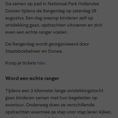
Ga samen op pad in Nationaal Park Hollandse
Duinen tijdens de Rangerdag op zaterdag 29
augustus. Een dag waarop kinderen zelf op
ontdekking gaan, opdrachten uitvoeren en zich
even een echte ranger voelen.
De Rangerdag wordt georganiseerd door
Staatsbosbeheer en Dunea.
Koop je tickets
hier
.
Word een echte ranger
Tijdens een 3 kilometer lange ontdekkingstocht
gaan kinderen samen met hun begeleider op
avontuur. Onderweg doen ze verschillende
opdrachten waarmee ze stap voor stap leren kijken,