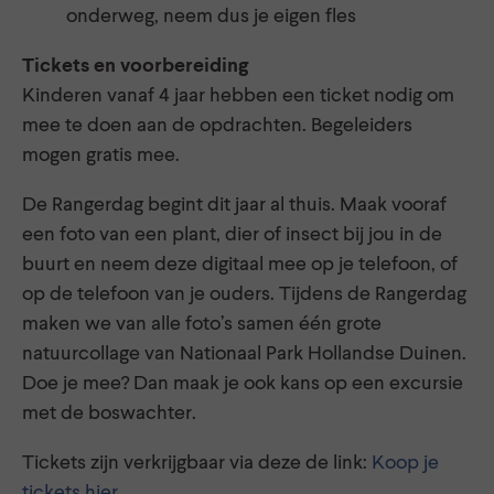
onderweg, neem dus je eigen fles
Tickets en voorbereiding
Kinderen vanaf 4 jaar hebben een ticket nodig om
mee te doen aan de opdrachten. Begeleiders
mogen gratis mee.
De Rangerdag begint dit jaar al thuis. Maak vooraf
een foto van een plant, dier of insect bij jou in de
buurt en neem deze digitaal mee op je telefoon, of
op de telefoon van je ouders. Tijdens de Rangerdag
maken we van alle foto’s samen één grote
natuurcollage van Nationaal Park Hollandse Duinen.
Doe je mee? Dan maak je ook kans op een excursie
met de boswachter.
Tickets zijn verkrijgbaar via deze de link:
Koop je
tickets hier
.