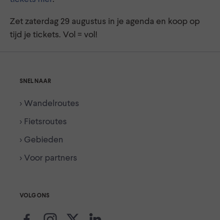
Zet zaterdag 29 augustus in je agenda en koop op
tijd je tickets. Vol = vol!
SNEL NAAR
> Wandelroutes
> Fietsroutes
> Gebieden
> Voor partners
VOLG ONS