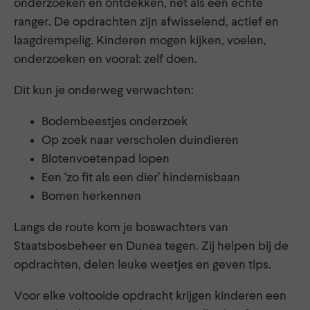
onderzoeken en ontdekken, net als een echte
ranger. De opdrachten zijn afwisselend, actief en
laagdrempelig. Kinderen mogen kijken, voelen,
onderzoeken en vooral: zelf doen.
Dit kun je onderweg verwachten:
Bodembeestjes onderzoek
Op zoek naar verscholen duindieren
Blotenvoetenpad lopen
Een ‘zo fit als een dier’ hindernisbaan
Bomen herkennen
Langs de route kom je boswachters van
Staatsbosbeheer en Dunea tegen. Zij helpen bij de
opdrachten, delen leuke weetjes en geven tips.
Voor elke voltooide opdracht krijgen kinderen een