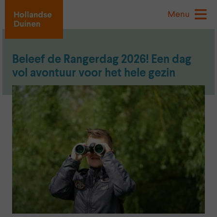
Menu
Beleef de Rangerdag 2026! Een dag
vol avontuur voor het hele gezin