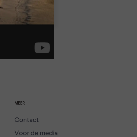
MEER
Contact
Voor de media