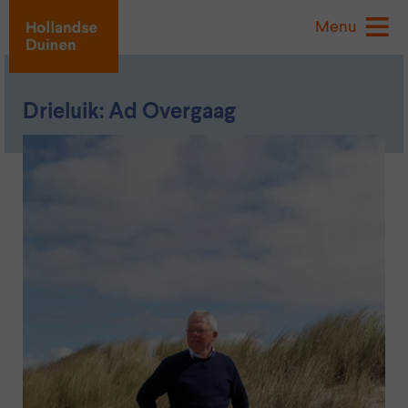
Menu
Drieluik: Ad Overgaag