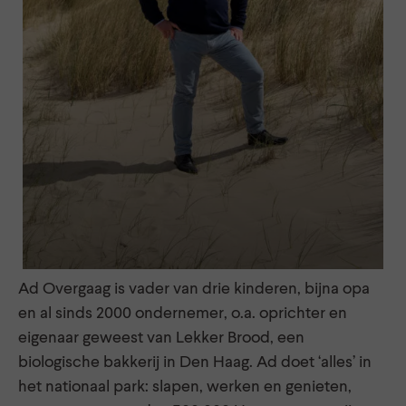
Ad Overgaag is vader van drie kinderen, bijna opa
en al sinds 2000 ondernemer, o.a. oprichter en
eigenaar geweest van Lekker Brood, een
biologische bakkerij in Den Haag. Ad doet ‘alles’ in
het nationaal park: slapen, werken en genieten,