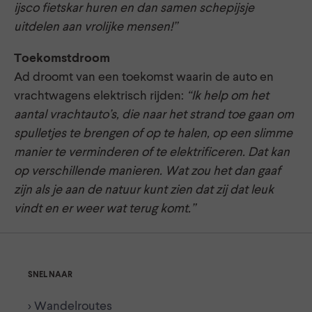
ijsco fietskar huren en dan samen schepijsje
uitdelen aan vrolijke mensen!”
Toekomstdroom
Ad droomt van een toekomst waarin de auto en
vrachtwagens elektrisch rijden:
“Ik help om het
aantal vrachtauto’s, die naar het strand toe gaan om
spulletjes te brengen of op te halen, op een slimme
manier te verminderen of te elektrificeren. Dat kan
op verschillende manieren. Wat zou het dan gaaf
zijn als je aan de natuur kunt zien dat zij dat leuk
vindt en er weer wat terug komt.”
SNEL NAAR
> Wandelroutes