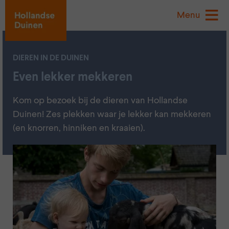
Menu
DIEREN IN DE DUINEN
Even lekker mekkeren
Kom op bezoek bij de dieren van Hollandse
Duinen! Zes plekken waar je lekker kan mekkeren
(en knorren, hinniken en kraaien).