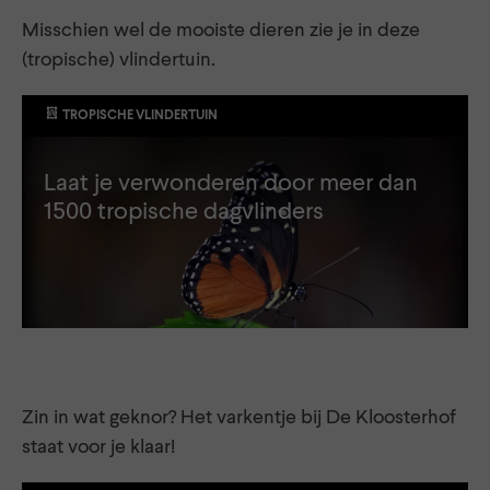
Misschien wel de mooiste dieren zie je in deze
(tropische) vlindertuin.
TROPISCHE VLINDERTUIN
Laat je verwonderen door meer dan
1500 tropische dagvlinders
Zin in wat geknor? Het varkentje bij De Kloosterhof
staat voor je klaar!