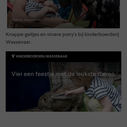
Sabine Joosten/ HH
Knappe geitjes en stoere pony's bij kinderboerderij
Wassenaar.
KINDERBOERDERIJ WASSENAAR
Vier een feestje met de leukste dieren