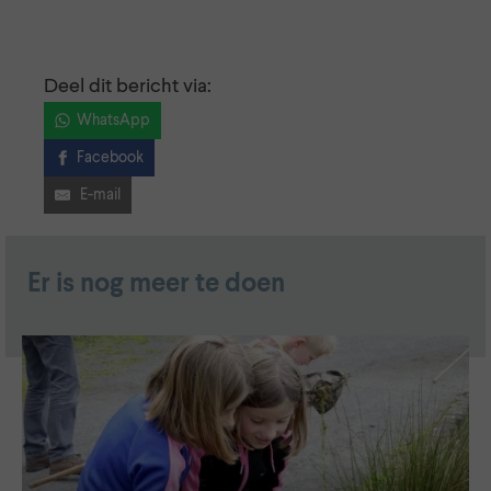
Deel dit bericht via:
WhatsApp
Facebook
E-mail
Er is nog meer te doen