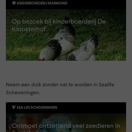
KINDERBOERDERIJ WARMOND
Op bezoek bij kinderboerderij De
Kloosterhof
Neem een duik zonder nat te worden in Sealife
Scheveningen.
SEA LIFE SCHEVENINGEN
Ontmoet ontzettend veel zeedieren in