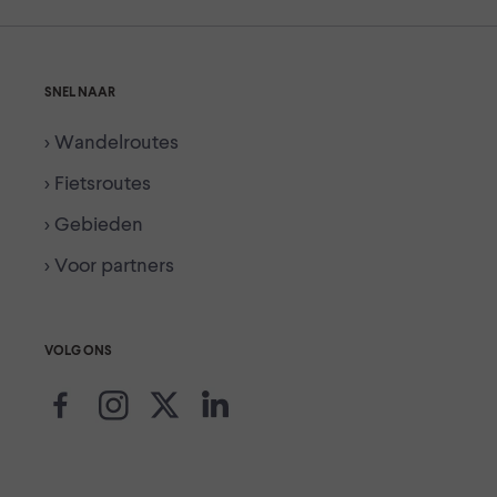
SNEL NAAR
> Wandelroutes
> Fietsroutes
> Gebieden
> Voor partners
VOLG ONS