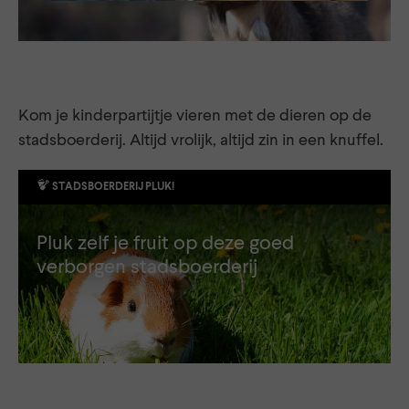
Kom je kinderpartijtje vieren met de dieren op de
stadsboerderij. Altijd vrolijk, altijd zin in een knuffel.
STADSBOERDERIJ PLUK!
Pluk zelf je fruit op deze goed
verborgen stadsboerderij