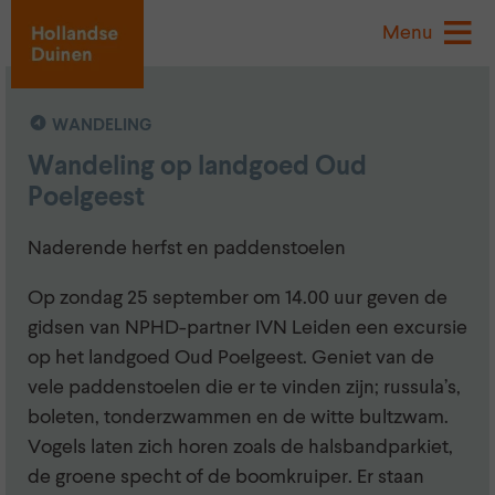
Menu
WANDELING
Wandeling op landgoed Oud
Poelgeest
Naderende herfst en paddenstoelen
Op zondag 25 september om 14.00 uur geven de
gidsen van NPHD-partner IVN Leiden een excursie
op het landgoed Oud Poelgeest. Geniet van de
vele paddenstoelen die er te vinden zijn; russula’s,
boleten, tonderzwammen en de witte bultzwam.
Vogels laten zich horen zoals de halsbandparkiet,
de groene specht of de boomkruiper. Er staan