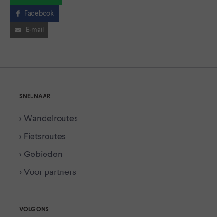
Facebook
E-mail
SNEL NAAR
> Wandelroutes
> Fietsroutes
> Gebieden
> Voor partners
VOLG ONS