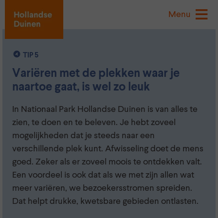
Menu
TIP 5
Variëren met de plekken waar je
naartoe gaat, is wel zo leuk
In Nationaal Park Hollandse Duinen is van alles te
zien, te doen en te beleven. Je hebt zoveel
mogelijkheden dat je steeds naar een
verschillende plek kunt. Afwisseling doet de mens
goed. Zeker als er zoveel moois te ontdekken valt.
Een voordeel is ook dat als we met zijn allen wat
meer variëren, we bezoekersstromen spreiden.
Dat helpt drukke, kwetsbare gebieden ontlasten.