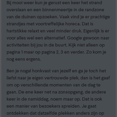
Bij mooi weer kun je gerust een keer het strand
overslaan en een binnenmeertje in de randzone
van de duinen opzoeken. Vaak vind je er prachtige
strandjes met voortreffelijke horeca. Dat is
hartstikke relaxt en veel minder druk. Eigenlijk is er
voor alles wel een alternatief. Google gewoon naar
activiteiten bij jou in de buurt. Kijk niet alleen op
pagina 1 maar op pagina 2, 3 en verder. Zo kom je
nog eens ergens.
Ben je nogal honkvast van jezelf en ga je toch het
liefst naar je eigen vertrouwde plek, dan is het gaaf
om op verschillende momenten van de dag te
gaan. De ene keer net na zonsopgang, de andere
keer in de namiddag, noem maar op. Dat is ook
een manier van bezoekers spreiden. Je gaat
ontdekken dat datzelfde plekken anders zijn op