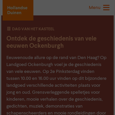
Menu
DAG VAN HET KASTEEL
Ontdek de geschiedenis van vele
eeuwen Ockenburgh
Eeuwenoude allure op de rand van Den Haag? Op
Landgoed Ockenburgh voel je de geschiedenis
van vele eeuwen. Op 2e Pinksterdag vinden
tussen 10.00 en 16.00 uur vinden op dit bijzondere
landgoed verschillende activiteiten plaats voor
jong en oud. Grensverleggende spelletjes voor
kinderen, mooie verhalen over de geschiedenis,
gedichten, muziek, demonstraties van
schapenscheerders en mooie rondleidingen door