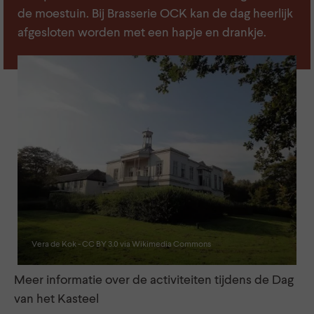
de moestuin. Bij Brasserie OCK kan de dag heerlijk
afgesloten worden met een hapje en drankje.
Vera de Kok - CC BY 3.0 via Wikimedia Commons
Meer informatie over de activiteiten tijdens de Dag
van het Kasteel