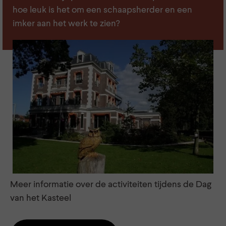
hoe leuk is het om een schaapsherder en een
imker aan het werk te zien?
Meer informatie over de activiteiten tijdens de Dag
van het Kasteel