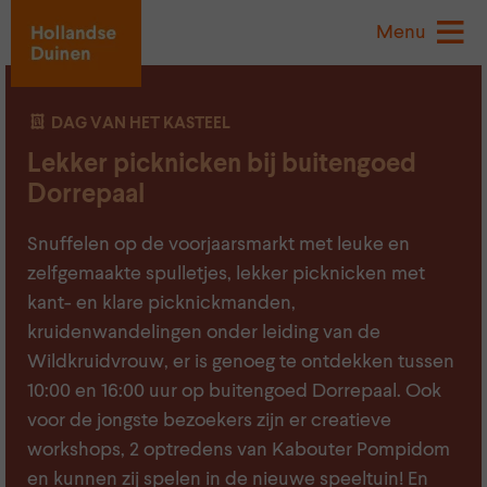
Menu
DAG VAN HET KASTEEL
Lekker picknicken bij buitengoed
Dorrepaal
Snuffelen op de voorjaarsmarkt met leuke en
zelfgemaakte spulletjes, lekker picknicken met
kant- en klare picknickmanden,
kruidenwandelingen onder leiding van de
Wildkruidvrouw, er is genoeg te ontdekken tussen
10:00 en 16:00 uur op buitengoed Dorrepaal. Ook
voor de jongste bezoekers zijn er creatieve
workshops, 2 optredens van Kabouter Pompidom
en kunnen zij spelen in de nieuwe speeltuin! En