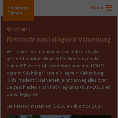
Menu
EXCURSIE
Fietstocht rond vliegveld Valkenburg
Wil je meer weten over wat er in de oorlog is
gebeurd rondom vliegveld Valkenburg en de
duinen? Fiets op 24 september mee met NPHD-
partner Stichting Historie Vliegveld Valkenburg.
Gids Prudent Staal vertelt je onderweg alles over
de geschiedenis van het vliegkamp (1939-2006) en
de oorlogsjaren.
De fietstocht start om 13.00u en duurt ca 2 uur.