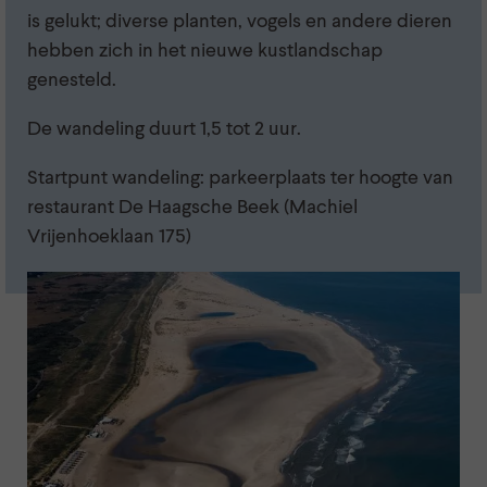
is gelukt; diverse planten, vogels en andere dieren
hebben zich in het nieuwe kustlandschap
genesteld.
De wandeling duurt 1,5 tot 2 uur.
Startpunt wandeling: parkeerplaats ter hoogte van
restaurant De Haagsche Beek (Machiel
Vrijenhoeklaan 175)