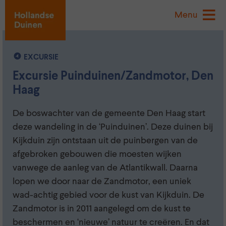
Menu
EXCURSIE
Excursie Puinduinen/Zandmotor, Den
Haag
De boswachter van de gemeente Den Haag start
deze wandeling in de ‘Puinduinen’. Deze duinen bij
Kijkduin zijn ontstaan uit de puinbergen van de
afgebroken gebouwen die moesten wijken
vanwege de aanleg van de Atlantikwall. Daarna
lopen we door naar de Zandmotor, een uniek
wad-achtig gebied voor de kust van Kijkduin. De
Zandmotor is in 2011 aangelegd om de kust te
beschermen en ‘nieuwe’ natuur te creëren. En dat