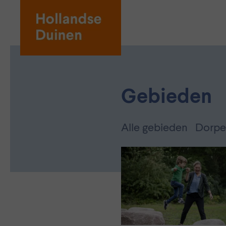
Gebieden
Alle gebieden
Dorpe