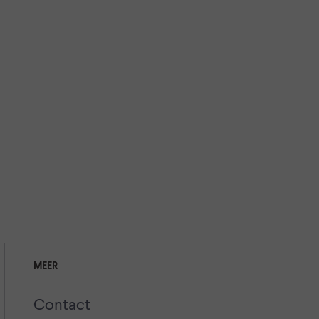
MEER
Contact